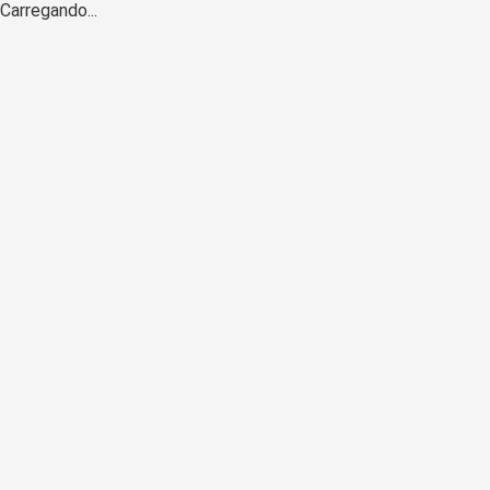
Carregando...