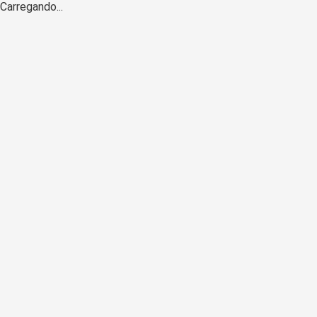
Carregando...