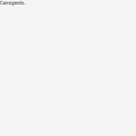
Carregando...